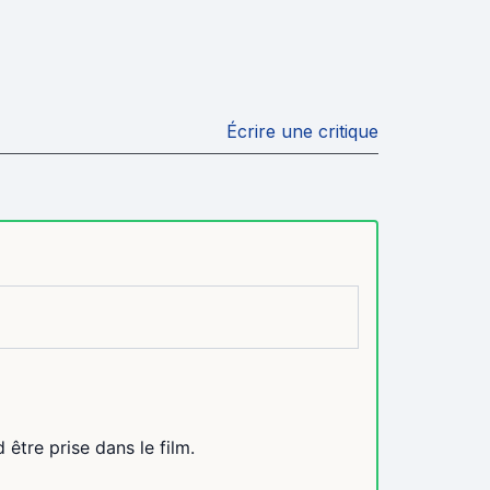
Écrire une critique
être prise dans le film.