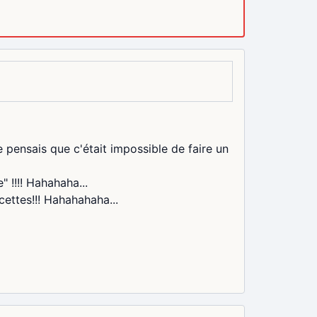
 pensais que c'était impossible de faire un
" !!!! Hahahaha...
cettes!!! Hahahahaha...