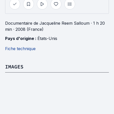
Documentaire
de
Jacqueline Reem Salloum
· 1 h 20
min
· 2008 (France)
Pays d'origine : 
États-Unis
Fiche technique
IMAGES