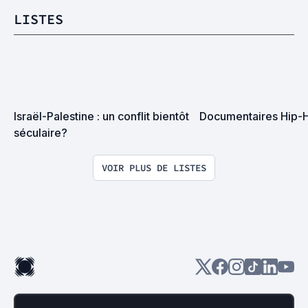
LISTES
Israël-Palestine : un conflit bientôt 
Documentaires Hip-
séculaire?
VOIR PLUS DE LISTES