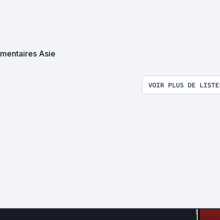
mentaires Asie
VOIR PLUS DE LISTE