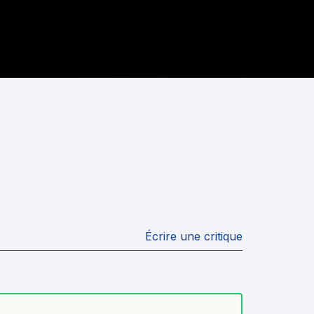
Écrire une critique