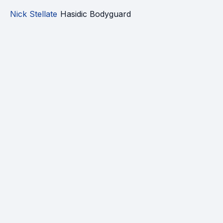
Nick Stellate
Hasidic Bodyguard