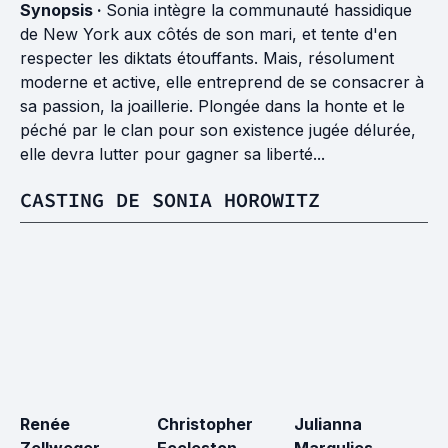
Synopsis ·
Sonia intègre la communauté hassidique
de New York aux côtés de son mari, et tente d'en
respecter les diktats étouffants. Mais, résolument
moderne et active, elle entreprend de se consacrer à
sa passion, la joaillerie. Plongée dans la honte et le
péché par le clan pour son existence jugée délurée,
elle devra lutter pour gagner sa liberté...
CASTING DE SONIA HOROWITZ
Renée
Christopher
Julianna
A