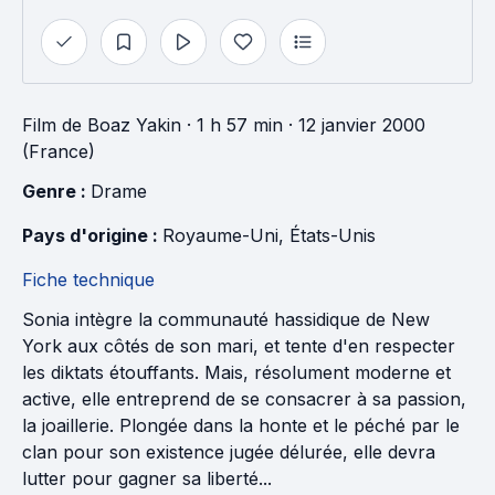
Film
de
Boaz Yakin
· 1 h 57 min
· 12 janvier 2000
(France)
Genre : 
Drame
Pays d'origine : 
Royaume-Uni
, 
États-Unis
Fiche technique
Sonia intègre la communauté hassidique de New
York aux côtés de son mari, et tente d'en respecter
les diktats étouffants. Mais, résolument moderne et
active, elle entreprend de se consacrer à sa passion,
la joaillerie. Plongée dans la honte et le péché par le
clan pour son existence jugée délurée, elle devra
lutter pour gagner sa liberté...