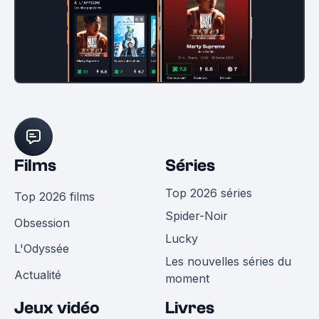
Films
Séries
Top 2026 séries
Top 2026 films
Spider-Noir
Obsession
Lucky
L'Odyssée
Les nouvelles séries du
Actualité
moment
Jeux vidéo
Livres