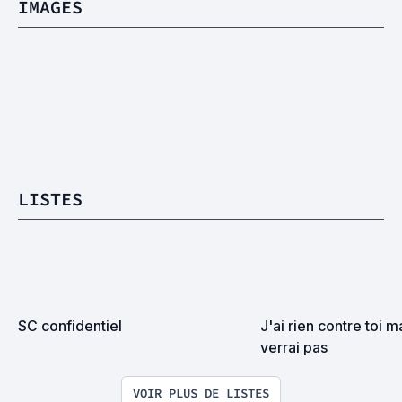
IMAGES
LISTES
SC confidentiel
J'ai rien contre toi ma
verrai pas
VOIR PLUS DE LISTES