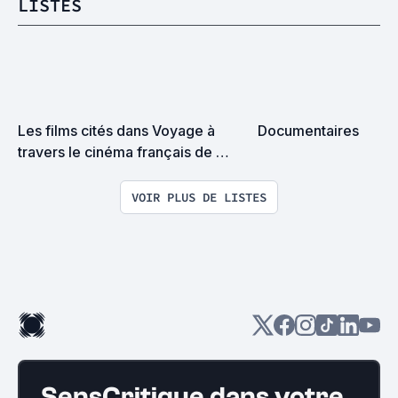
LISTES
Les films cités dans Voyage à 
Documentaires
travers le cinéma français de 
Bertrand Tavernier
VOIR PLUS DE LISTES
SensCritique dans votre