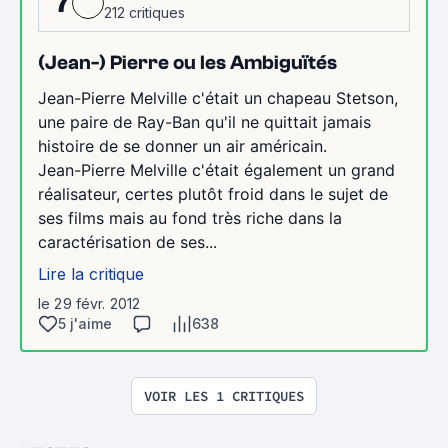
7
212 critiques
(Jean-) Pierre ou les Ambiguïtés
Jean-Pierre Melville c'était un chapeau Stetson,
une paire de Ray-Ban qu'il ne quittait jamais
histoire de se donner un air américain.
Jean-Pierre Melville c'était également un grand
réalisateur, certes plutôt froid dans le sujet de
ses films mais au fond très riche dans la
caractérisation de ses...
Lire la critique
le 29 févr. 2012
5 j'aime
638
VOIR LES 1 CRITIQUES