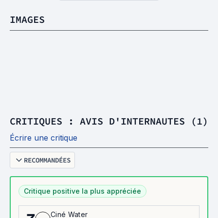
IMAGES
CRITIQUES : AVIS D'INTERNAUTES (1)
Écrire une critique
RECOMMANDÉES
Critique positive la plus appréciée
Ciné Water