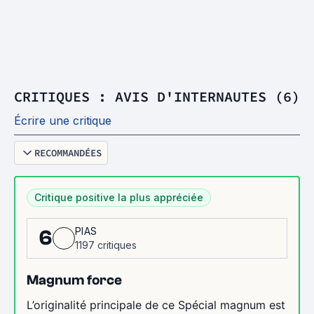
CRITIQUES : AVIS D'INTERNAUTES (6)
Écrire une critique
RECOMMANDÉES
Critique positive la plus appréciée
PIAS
6
1197 critiques
Magnum force
L’originalité principale de ce Spécial magnum est