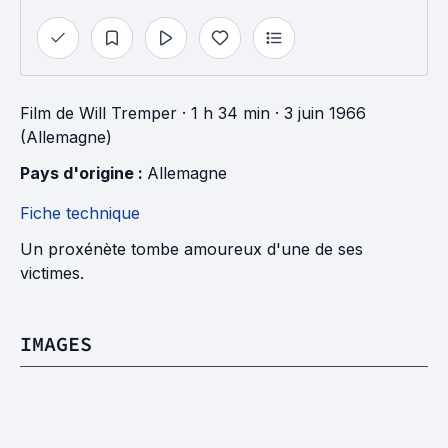
Film
de
Will Tremper
· 1 h 34 min
· 3 juin 1966
(Allemagne)
Pays d'origine : 
Allemagne
Fiche technique
Un proxénète tombe amoureux d'une de ses
victimes.
IMAGES