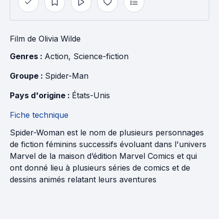
Film
de
Olivia Wilde
Genres : 
Action
, 
Science-fiction
Groupe : 
Spider-Man
Pays d'origine : 
États-Unis
Fiche technique
Spider-Woman est le nom de plusieurs personnages
de fiction féminins successifs évoluant dans l'univers
Marvel de la maison d’édition Marvel Comics et qui
ont donné lieu à plusieurs séries de comics et de
dessins animés relatant leurs aventures