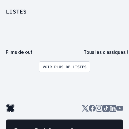
LISTES
Films de ouf !
Tous les classiques !
VOIR PLUS DE LISTES