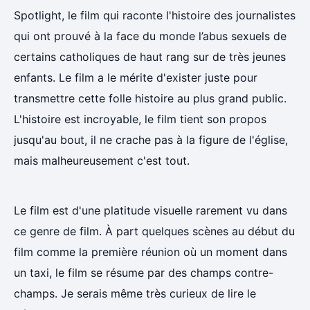
Spotlight, le film qui raconte l'histoire des journalistes
qui ont prouvé à la face du monde l’abus sexuels de
certains catholiques de haut rang sur de très jeunes
enfants. Le film a le mérite d'exister juste pour
transmettre cette folle histoire au plus grand public.
L'histoire est incroyable, le film tient son propos
jusqu'au bout, il ne crache pas à la figure de l'église,
mais malheureusement c'est tout.
Le film est d'une platitude visuelle rarement vu dans
ce genre de film. À part quelques scènes au début du
film comme la première réunion où un moment dans
un taxi, le film se résume par des champs contre-
champs. Je serais même très curieux de lire le