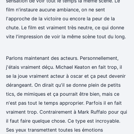
sensation de voir tout le temps la même scène. Le
film n'instaure aucune ambiance, on ne sent
l'approche de la victoire ou encore la peur de la
chute. Le film est vraiment très neutre, ce qui donne
vite l'impression de voir la même scène tout du long.
Parlons maintenant des acteurs. Personnellement,
j'étais vraiment déçu. Michael Keaton en fait trop, il
se la joue vraiment acteur à oscar et ça peut devenir
dérangeant. On dirait qu'il se donne plein de petits
tics, de mimiques et ça pourrait être bien, mais ce
n'est pas tout le temps approprier. Parfois il en fait
vraiment trop. Contrairement à Mark Ruffalo pour qui
il faut faire quelque chose. Ce type est incroyable.
Ses yeux transmettent toutes les émotions