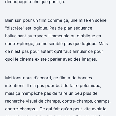
découpage technique pour ça.
Bien sûr, pour un film comme ça, une mise en scène
"discrète" est logique. Pas de plan séquence
hallucinant au travers l'immeuble ou d'oblique en
contre-plongé, ça me semble plus que logique. Mais
ce n'est pas pour autant qu'il faut annuler ce pour
quoi le cinéma existe : parler avec des images.
Mettons-nous d'accord, ce film à de bonnes
intentions. Il n'a pas pour but de faire polémique,
mais ça n'empêche pas de faire un peu plus de
recherche visuel de champs, contre-champs, champs,
contre-champs... Ce qui fait qu'on peut vite avoir la