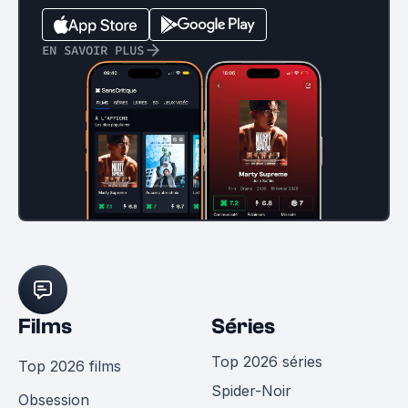
EN SAVOIR PLUS
Films
Séries
Top 2026 séries
Top 2026 films
Spider-Noir
Obsession