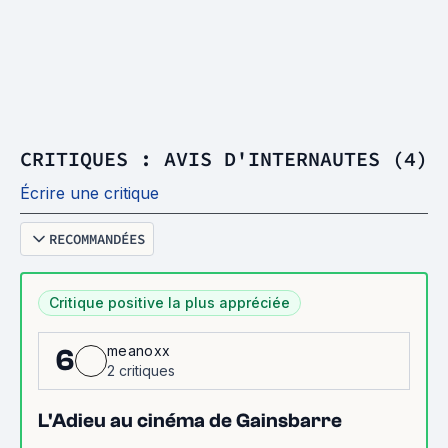
CRITIQUES : AVIS D'INTERNAUTES (4)
Écrire une critique
RECOMMANDÉES
Critique positive la plus appréciée
meanoxx
6
2 critiques
L'Adieu au cinéma de Gainsbarre