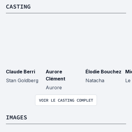
CASTING
Claude Berri
Aurore 
Élodie Bouchez
Mi
Clément
Stan Goldberg
Natacha
Le
Aurore
VOIR LE CASTING COMPLET
IMAGES