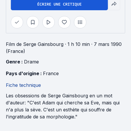
ÉCRIRE UNE CRITIQUE
Film
de
Serge Gainsbourg
· 1 h 10 min
· 7 mars 1990
(France)
Genre : 
Drame
Pays d'origine : 
France
Fiche technique
Les obsessions de Serge Gainsbourg en un mot
d'auteur: "C'est Adam qui cherche sa Eve, mais qui
n'a plus la sève. C'est un esthète qui souffre de
l'ingratitude de sa morphologie."