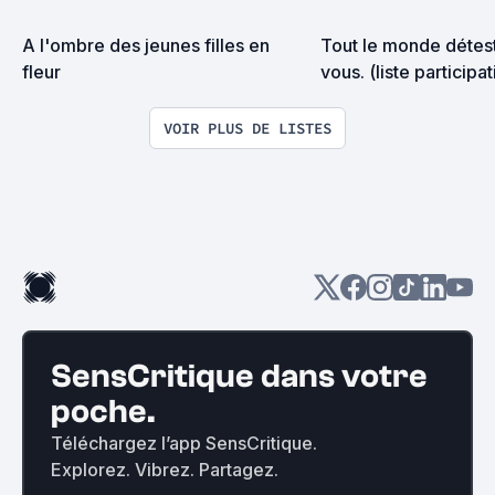
A l'ombre des jeunes filles en 
Tout le monde déteste
fleur
vous. (liste participat
VOIR PLUS DE LISTES
SensCritique dans votre
poche.
Téléchargez l’app SensCritique.
Explorez. Vibrez. Partagez.