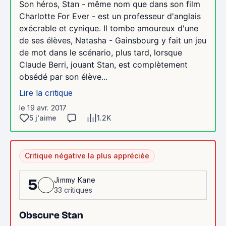
Son héros, Stan - même nom que dans son film
Charlotte For Ever - est un professeur d'anglais
exécrable et cynique. Il tombe amoureux d'une
de ses élèves, Natasha - Gainsbourg y fait un jeu
de mot dans le scénario, plus tard, lorsque
Claude Berri, jouant Stan, est complètement
obsédé par son élève...
Lire la critique
le 19 avr. 2017
5 j'aime
1.2K
Critique négative la plus appréciée
Jimmy Kane
5
33 critiques
Obscure Stan