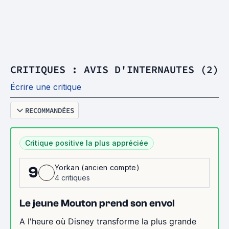
CRITIQUES : AVIS D'INTERNAUTES (2)
Écrire une critique
RECOMMANDÉES
Critique positive la plus appréciée
Yorkan (ancien compte)
9
4 critiques
Le jeune Mouton prend son envol
A l'heure où Disney transforme la plus grande