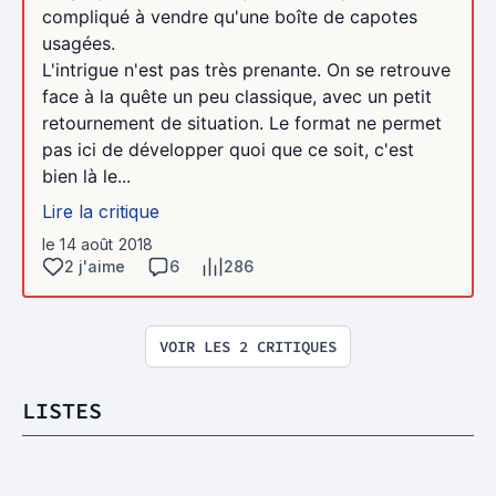
compliqué à vendre qu'une boîte de capotes
usagées.
L'intrigue n'est pas très prenante. On se retrouve
face à la quête un peu classique, avec un petit
retournement de situation. Le format ne permet
pas ici de développer quoi que ce soit, c'est
bien là le...
Lire la critique
le 14 août 2018
2 j'aime
6
286
VOIR LES 2 CRITIQUES
LISTES