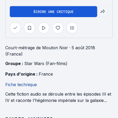
ÉCRIRE UNE CRITIQUE
Court-métrage
de
Mouton Noir
· 5 août 2018
(France)
Groupe : 
Star Wars (Fan-films)
Pays d'origine : 
France
Fiche technique
Cette fiction audio se déroule entre les épisodes III et
IV et raconte l'hégémonie impériale sur la galaxie...