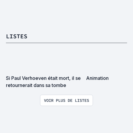
LISTES
Si Paul Verhoeven était mort, il se 
Animation
retournerait dans sa tombe
VOIR PLUS DE LISTES