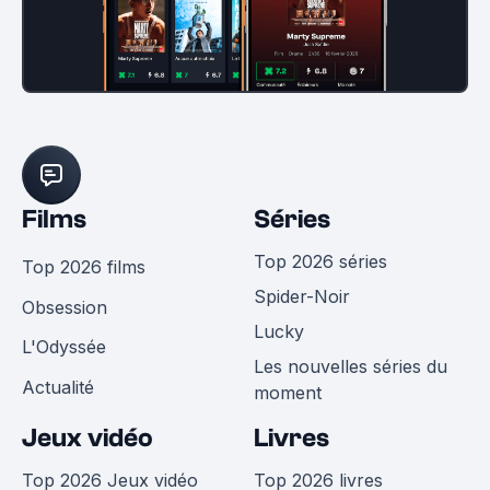
Films
Séries
Top 2026 séries
Top 2026 films
Spider-Noir
Obsession
Lucky
L'Odyssée
Les nouvelles séries du
Actualité
moment
Jeux vidéo
Livres
Top 2026 Jeux vidéo
Top 2026 livres