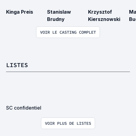
Kinga Preis
Stanislaw 
Krzysztof 
Ma
Brudny
Kiersznowski
Bu
VOIR LE CASTING COMPLET
LISTES
SC confidentiel
VOIR PLUS DE LISTES