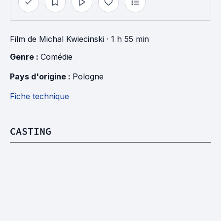
Film
de
Michal Kwiecinski
· 1 h 55 min
Genre : 
Comédie
Pays d'origine : 
Pologne
Fiche technique
CASTING