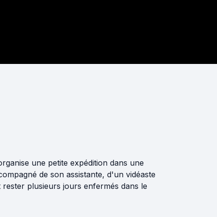
rganise une petite expédition dans une
ccompagné de son assistante, d'un vidéaste
t rester plusieurs jours enfermés dans le