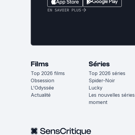
EN SAVOIR PLUS
Films
Séries
Top 2026 films
Top 2026 séries
Obsession
Spider-Noir
L'Odyssée
Lucky
Actualité
Les nouvelles séries
moment