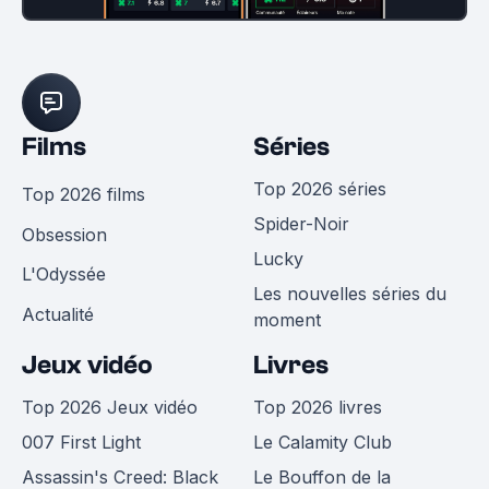
Films
Séries
Top 2026 séries
Top 2026 films
Spider-Noir
Obsession
Lucky
L'Odyssée
Les nouvelles séries du
Actualité
moment
Jeux vidéo
Livres
Top 2026 Jeux vidéo
Top 2026 livres
007 First Light
Le Calamity Club
Assassin's Creed: Black
Le Bouffon de la