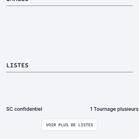
LISTES
SC confidentiel
1 Tournage plusieurs
VOIR PLUS DE LISTES