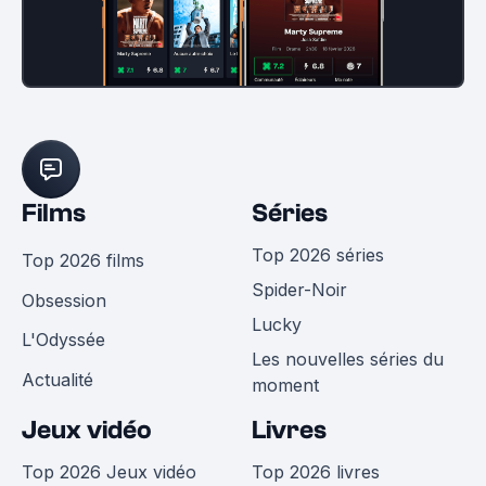
Films
Séries
Top 2026 séries
Top 2026 films
Spider-Noir
Obsession
Lucky
L'Odyssée
Les nouvelles séries du
Actualité
moment
Jeux vidéo
Livres
Top 2026 Jeux vidéo
Top 2026 livres