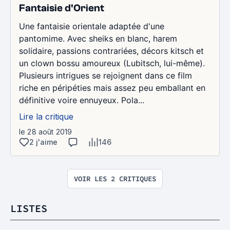
Fantaisie d'Orient
Une fantaisie orientale adaptée d'une
pantomime. Avec sheiks en blanc, harem
solidaire, passions contrariées, décors kitsch et
un clown bossu amoureux (Lubitsch, lui-même).
Plusieurs intrigues se rejoignent dans ce film
riche en péripéties mais assez peu emballant en
définitive voire ennuyeux. Pola...
Lire la critique
le 28 août 2019
2 j'aime
146
VOIR LES 2 CRITIQUES
LISTES