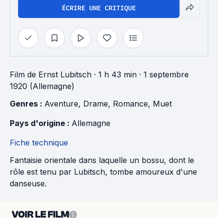
ÉCRIRE UNE CRITIQUE
Film
de
Ernst Lubitsch
· 1 h 43 min
· 1 septembre
1920 (Allemagne)
Genres : 
Aventure
, 
Drame
, 
Romance
, 
Muet
Pays d'origine : 
Allemagne
Fiche technique
Fantaisie orientale dans laquelle un bossu, dont le
rôle est tenu par Lubitsch, tombe amoureux d'une
danseuse.
VOIR LE FILM