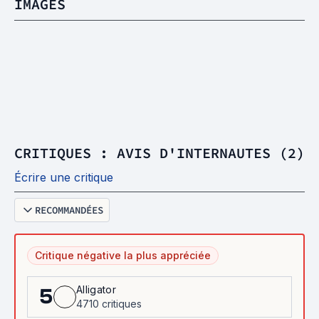
IMAGES
CRITIQUES : AVIS D'INTERNAUTES (2)
Écrire une critique
RECOMMANDÉES
Critique négative la plus appréciée
Alligator
5
4710 critiques