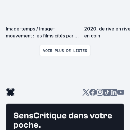
Image-temps / Image-
2020, de rive en rive
mouvement : les films cités par 
en coin
Gilles Deleuze
VOIR PLUS DE LISTES
SensCritique dans votre
poche.