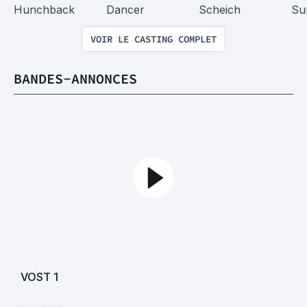
Hunchback
Dancer
Scheich
Su
VOIR LE CASTING COMPLET
BANDES-ANNONCES
VOST
1