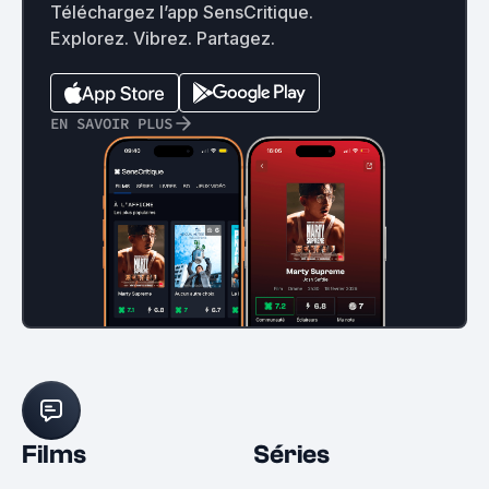
Téléchargez l’app SensCritique.
Explorez. Vibrez. Partagez.
EN SAVOIR PLUS
Films
Séries