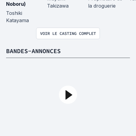
Noboru)
Takizawa
la droguerie
Toshiki 
Katayama
VOIR LE CASTING COMPLET
BANDES-ANNONCES