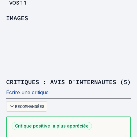
VOST
1
IMAGES
CRITIQUES : AVIS D'INTERNAUTES (5)
Écrire une critique
RECOMMANDÉES
Critique positive la plus appréciée