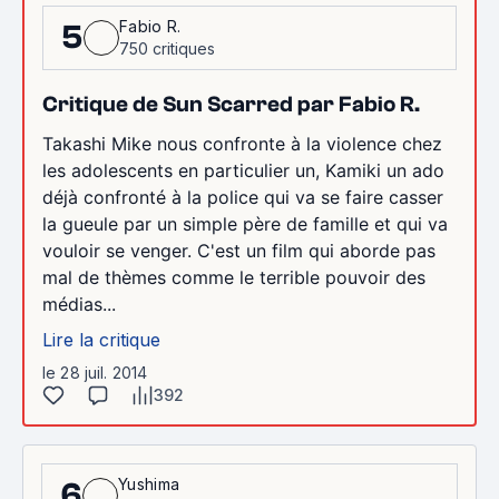
Fabio R.
5
750 critiques
Critique de Sun Scarred par Fabio R.
Takashi Mike nous confronte à la violence chez
les adolescents en particulier un, Kamiki un ado
déjà confronté à la police qui va se faire casser
la gueule par un simple père de famille et qui va
vouloir se venger. C'est un film qui aborde pas
mal de thèmes comme le terrible pouvoir des
médias...
Lire la critique
le 28 juil. 2014
392
Yushima
6