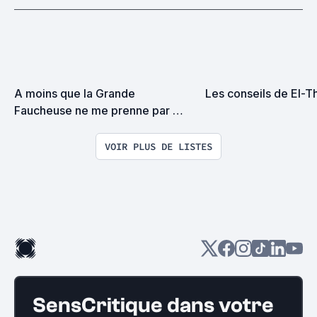
A moins que la Grande 
Les conseils de El-
Faucheuse ne me prenne par 
surprise on devrait se rencontrer
VOIR PLUS DE LISTES
SensCritique dans votre