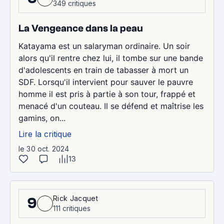
349 critiques
La Vengeance dans la peau
Katayama est un salaryman ordinaire. Un soir
alors qu'il rentre chez lui, il tombe sur une bande
d'adolescents en train de tabasser à mort un
SDF. Lorsqu'il intervient pour sauver le pauvre
homme il est pris à partie à son tour, frappé et
menacé d'un couteau. Il se défend et maîtrise les
gamins, on...
Lire la critique
le 30 oct. 2024
13
Rick Jacquet
9
111 critiques