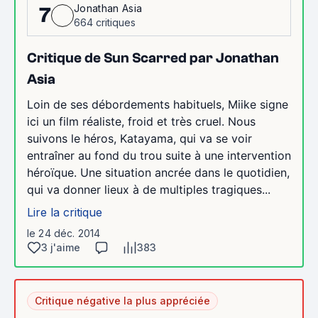
Jonathan Asia
7
664 critiques
Critique de Sun Scarred par Jonathan
Asia
Loin de ses débordements habituels, Miike signe
ici un film réaliste, froid et très cruel. Nous
suivons le héros, Katayama, qui va se voir
entraîner au fond du trou suite à une intervention
héroïque. Une situation ancrée dans le quotidien,
qui va donner lieux à de multiples tragiques...
Lire la critique
le 24 déc. 2014
3 j'aime
383
Critique négative la plus appréciée