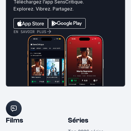
Téléchargez l’app SensCritique.
Explorez. Vibrez. Partagez.
EN SAVOIR PLUS
Films
Séries