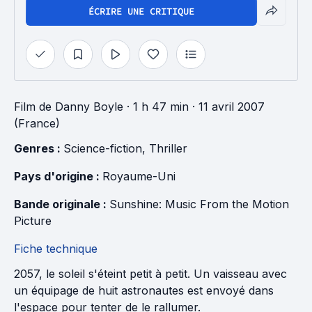
ÉCRIRE UNE CRITIQUE
Film
de
Danny Boyle
· 1 h 47 min
· 11 avril 2007
(France)
Genres : 
Science-fiction
, 
Thriller
Pays d'origine : 
Royaume-Uni
Bande originale : 
Sunshine: Music From the Motion 
Picture
Fiche technique
2057, le soleil s'éteint petit à petit. Un vaisseau avec
un équipage de huit astronautes est envoyé dans
l'espace pour tenter de le rallumer.