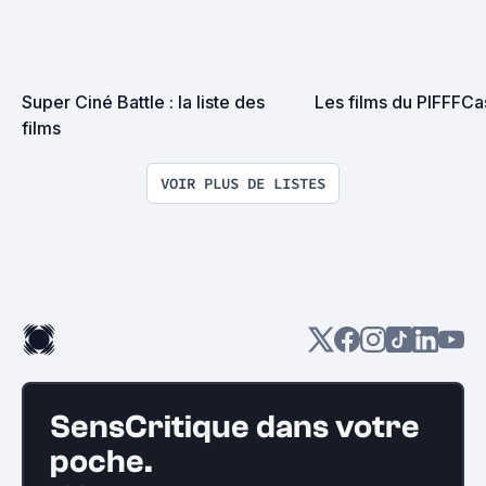
Super Ciné Battle : la liste des 
Les films du PIFFFCa
films
VOIR PLUS DE LISTES
SensCritique dans votre
poche.