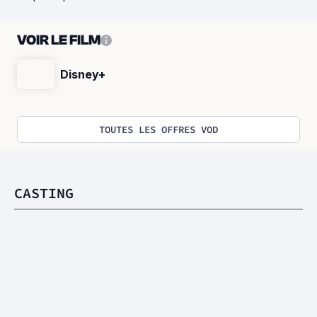
VOIR LE FILM
Disney+
TOUTES LES OFFRES VOD
CASTING