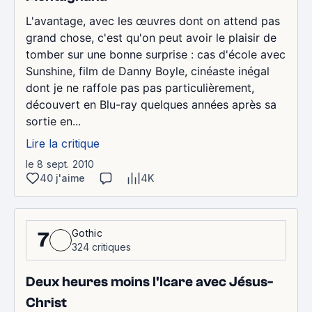
L'avantage, avec les œuvres dont on attend pas
grand chose, c'est qu'on peut avoir le plaisir de
tomber sur une bonne surprise : cas d'école avec
Sunshine, film de Danny Boyle, cinéaste inégal
dont je ne raffole pas pas particulièrement,
découvert en Blu-ray quelques années après sa
sortie en...
Lire la critique
le 8 sept. 2010
40 j'aime
4K
Gothic
7
324 critiques
Deux heures moins l'Icare avec Jésus-
Christ