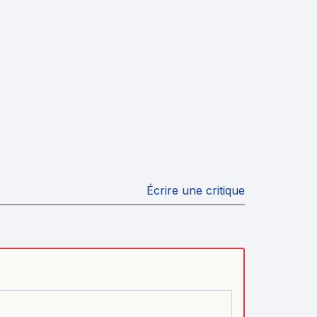
Écrire une critique