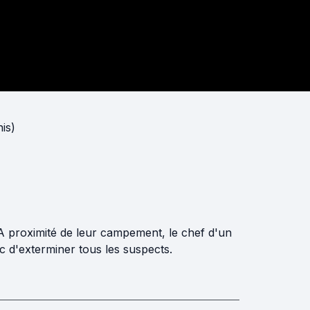
is)
A proximité de leur campement, le chef d'un
c d'exterminer tous les suspects.