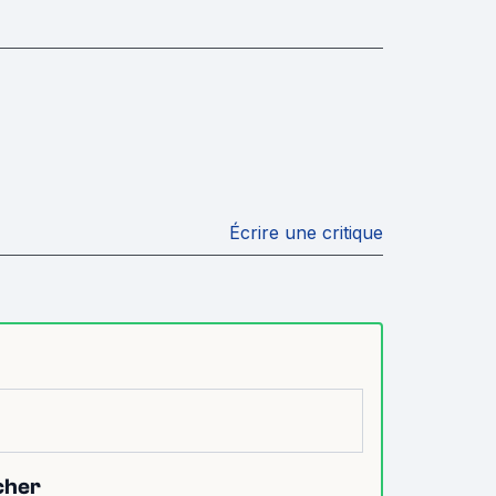
Écrire une critique
cher