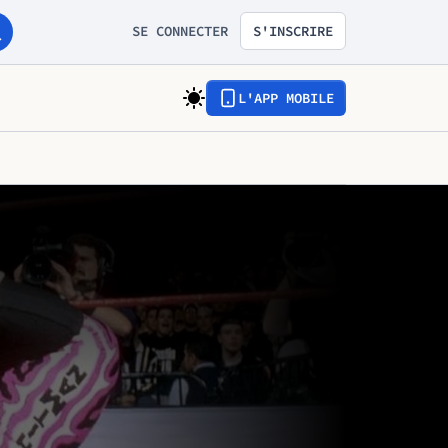
SE CONNECTER
S'INSCRIRE
L'APP MOBILE