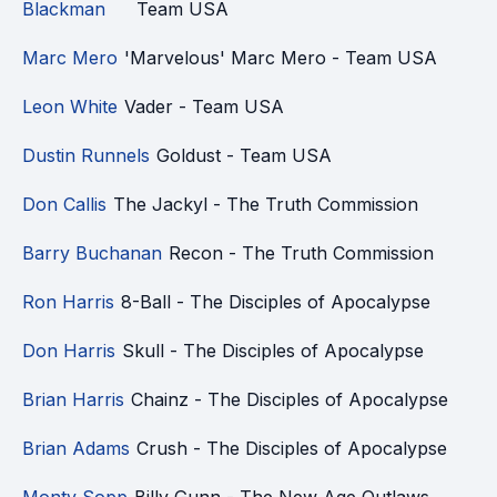
Blackman
Team USA
Marc Mero
'Marvelous' Marc Mero - Team USA
Leon White
Vader - Team USA
Dustin Runnels
Goldust - Team USA
Don Callis
The Jackyl - The Truth Commission
Barry Buchanan
Recon - The Truth Commission
Ron Harris
8-Ball - The Disciples of Apocalypse
Don Harris
Skull - The Disciples of Apocalypse
Brian Harris
Chainz - The Disciples of Apocalypse
Brian Adams
Crush - The Disciples of Apocalypse