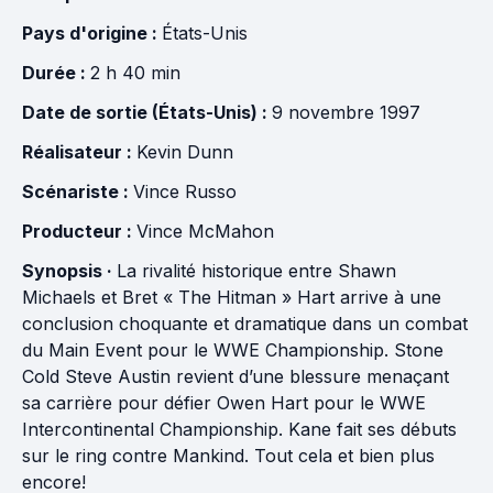
Pays d'origine :
États-Unis
Durée :
2 h 40 min
Date de sortie (États-Unis) :
9 novembre 1997
Réalisateur :
Kevin Dunn
Scénariste :
Vince Russo
Producteur :
Vince McMahon
Synopsis ·
La rivalité historique entre Shawn
Michaels et Bret « The Hitman » Hart arrive à une
conclusion choquante et dramatique dans un combat
du Main Event pour le WWE Championship. Stone
Cold Steve Austin revient d’une blessure menaçant
sa carrière pour défier Owen Hart pour le WWE
Intercontinental Championship. Kane fait ses débuts
sur le ring contre Mankind. Tout cela et bien plus
encore!