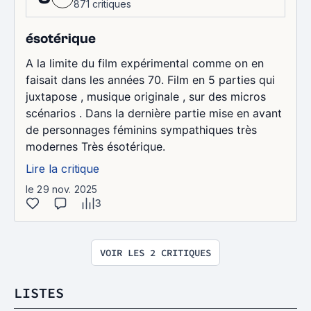
871 critiques
ésotérique
A la limite du film expérimental comme on en
faisait dans les années 70. Film en 5 parties qui
juxtapose , musique originale , sur des micros
scénarios . Dans la dernière partie mise en avant
de personnages féminins sympathiques très
modernes Très ésotérique.
Lire la critique
le 29 nov. 2025
3
VOIR LES 2 CRITIQUES
LISTES