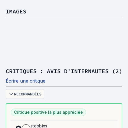
IMAGES
CRITIQUES : AVIS D'INTERNAUTES (2)
Écrire une critique
RECOMMANDÉES
Critique positive la plus appréciée
stebbins