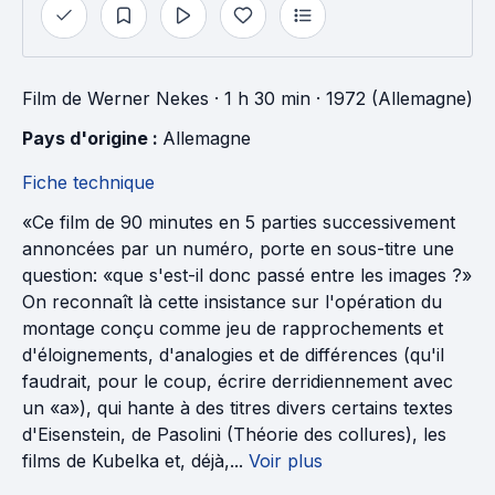
Film
de
Werner Nekes
· 1 h 30 min
· 1972 (Allemagne)
Pays d'origine : 
Allemagne
Fiche technique
«Ce film de 90 minutes en 5 parties successivement
annoncées par un numéro, porte en sous-titre une
question: «que s'est-il donc passé entre les images ?»
On reconnaît là cette insistance sur l'opération du
montage conçu comme jeu de rapprochements et
d'éloignements, d'analogies et de différences (qu'il
faudrait, pour le coup, écrire derridiennement avec
un «a»), qui hante à des titres divers certains textes
d'Eisenstein, de Pasolini (Théorie des collures), les
films de Kubelka et, déjà,...
Voir plus