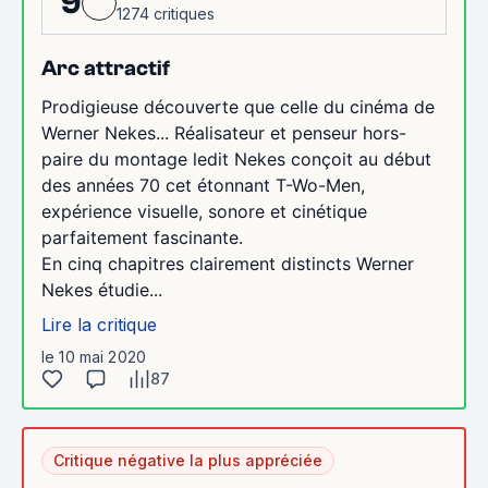
9
1274 critiques
Arc attractif
Prodigieuse découverte que celle du cinéma de
Werner Nekes... Réalisateur et penseur hors-
paire du montage ledit Nekes conçoit au début
des années 70 cet étonnant T-Wo-Men,
expérience visuelle, sonore et cinétique
parfaitement fascinante.
En cinq chapitres clairement distincts Werner
Nekes étudie...
Lire la critique
le 10 mai 2020
87
Critique négative la plus appréciée