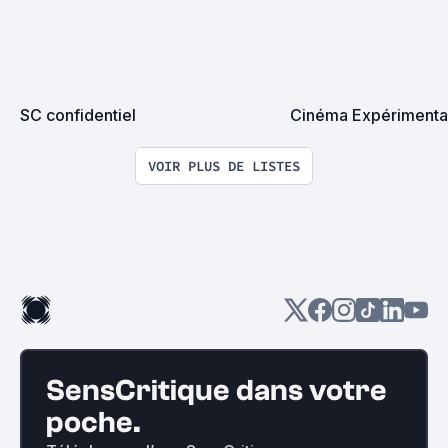
SC confidentiel
Cinéma Expérimenta
VOIR PLUS DE LISTES
SensCritique dans votre
poche.