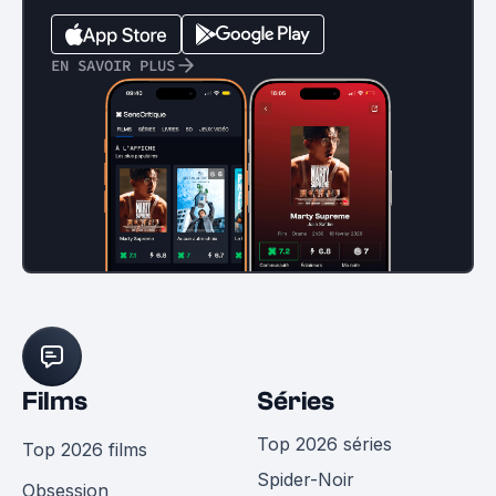
EN SAVOIR PLUS
Films
Séries
Top 2026 séries
Top 2026 films
Spider-Noir
Obsession