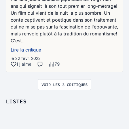
ans qui signait là son tout premier long-mètrage!
Un film qui vient de la nuit la plus sombre! Un
conte captivant et poètique dans son traitement
qui ne mise pas sur la fascination de l'èpouvante,
mais renvoie plutôt à la tradition du romantisme!
C'est...
Lire la critique
le 22 févr. 2023
1 j'aime
79
VOIR LES 3 CRITIQUES
LISTES