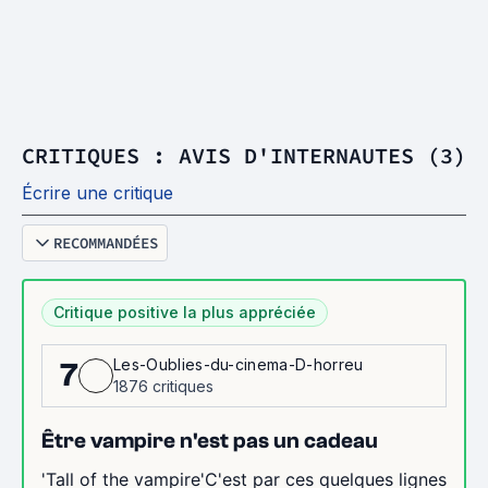
CRITIQUES : AVIS D'INTERNAUTES (3)
Écrire une critique
RECOMMANDÉES
Critique positive la plus appréciée
Les-Oublies-du-cinema-D-horreu
7
1876 critiques
Être vampire n'est pas un cadeau
'Tall of the vampire'C'est par ces quelques lignes