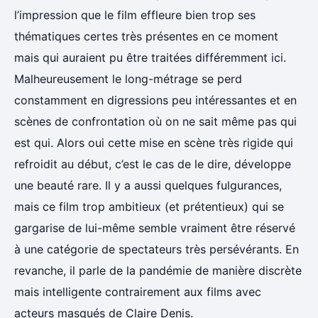
l’impression que le film effleure bien trop ses
thématiques certes très présentes en ce moment
mais qui auraient pu être traitées différemment ici.
Malheureusement le long-métrage se perd
constamment en digressions peu intéressantes et en
scènes de confrontation où on ne sait même pas qui
est qui. Alors oui cette mise en scène très rigide qui
refroidit au début, c’est le cas de le dire, développe
une beauté rare. Il y a aussi quelques fulgurances,
mais ce film trop ambitieux (et prétentieux) qui se
gargarise de lui-même semble vraiment être réservé
à une catégorie de spectateurs très persévérants. En
revanche, il parle de la pandémie de manière discrète
mais intelligente contrairement aux films avec
acteurs masqués de Claire Denis.