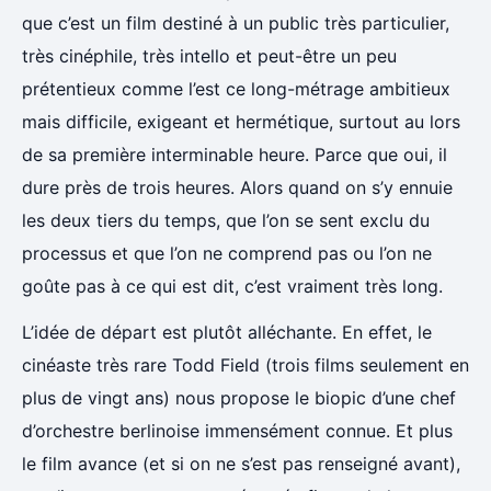
que c’est un film destiné à un public très particulier,
très cinéphile, très intello et peut-être un peu
prétentieux comme l’est ce long-métrage ambitieux
mais difficile, exigeant et hermétique, surtout au lors
de sa première interminable heure. Parce que oui, il
dure près de trois heures. Alors quand on s’y ennuie
les deux tiers du temps, que l’on se sent exclu du
processus et que l’on ne comprend pas ou l’on ne
goûte pas à ce qui est dit, c’est vraiment très long.
L’idée de départ est plutôt alléchante. En effet, le
cinéaste très rare Todd Field (trois films seulement en
plus de vingt ans) nous propose le biopic d’une chef
d’orchestre berlinoise immensément connue. Et plus
le film avance (et si on ne s’est pas renseigné avant),