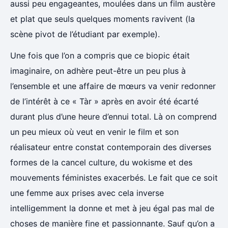
aussi peu engageantes, moulées dans un film austère
et plat que seuls quelques moments ravivent (la
scène pivot de l’étudiant par exemple).
Une fois que l’on a compris que ce biopic était
imaginaire, on adhère peut-être un peu plus à
l’ensemble et une affaire de mœurs va venir redonner
de l’intérêt à ce « Tàr » après en avoir été écarté
durant plus d’une heure d’ennui total. Là on comprend
un peu mieux où veut en venir le film et son
réalisateur entre constat contemporain des diverses
formes de la cancel culture, du wokisme et des
mouvements féministes exacerbés. Le fait que ce soit
une femme aux prises avec cela inverse
intelligemment la donne et met à jeu égal pas mal de
choses de manière fine et passionnante. Sauf qu’on a