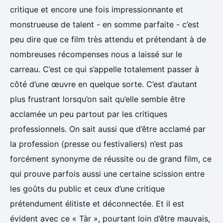
critique et encore une fois impressionnante et
monstrueuse de talent - en somme parfaite - c’est
peu dire que ce film très attendu et prétendant à de
nombreuses récompenses nous a laissé sur le
carreau. C’est ce qui s’appelle totalement passer à
côté d’une œuvre en quelque sorte. C’est d’autant
plus frustrant lorsqu’on sait qu’elle semble être
acclamée un peu partout par les critiques
professionnels. On sait aussi que d’être acclamé par
la profession (presse ou festivaliers) n’est pas
forcément synonyme de réussite ou de grand film, ce
qui prouve parfois aussi une certaine scission entre
les goûts du public et ceux d’une critique
prétendument élitiste et déconnectée. Et il est
évident avec ce « Tàr », pourtant loin d’être mauvais,