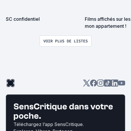
SC confidentiel
Films affichés sur les
mon appartement !
VOIR PLUS DE LISTES
SensCritique dans votre
poche.
Téléchargez l’app SensCritique.