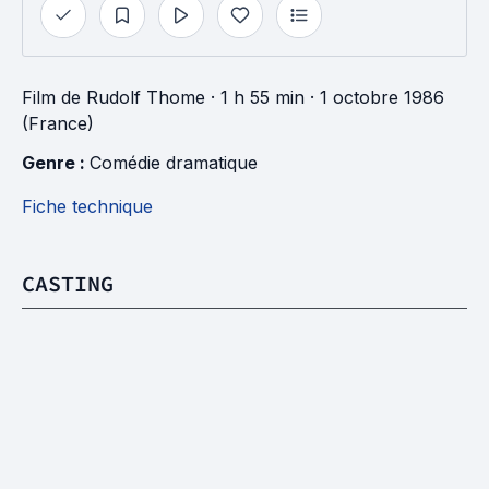
Film
de
Rudolf Thome
· 1 h 55 min
· 1 octobre 1986
(France)
Genre : 
Comédie dramatique
Fiche technique
CASTING