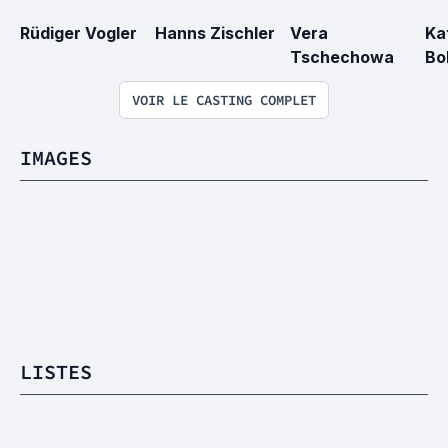
Rüdiger Vogler
Hanns Zischler
Vera 
Ka
Tschechowa
Bo
VOIR LE CASTING COMPLET
IMAGES
LISTES