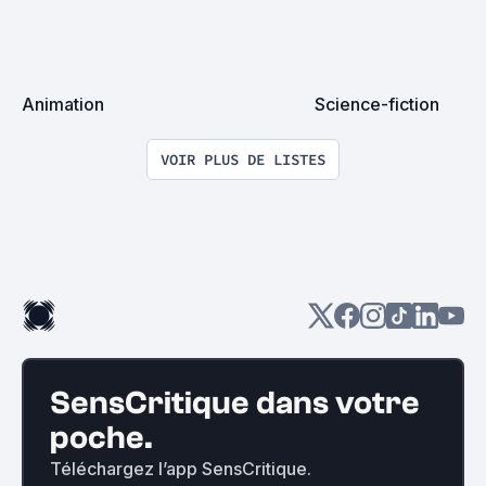
Animation
Science-fiction
VOIR PLUS DE LISTES
SensCritique dans votre
poche.
Téléchargez l’app SensCritique.