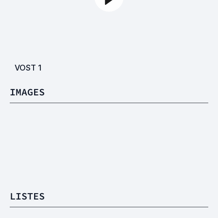
VOST
1
IMAGES
LISTES