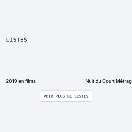
LISTES
2019 en films
Nuit du Court Métra
VOIR PLUS DE LISTES