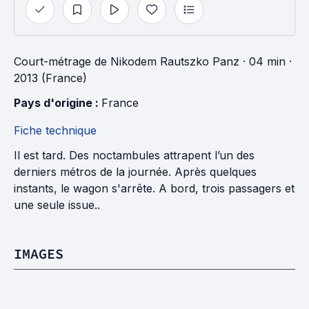
Court-métrage
de
Nikodem Rautszko Panz
· 04 min
·
2013 (France)
Pays d'origine : 
France
Fiche technique
Il est tard. Des noctambules attrapent l’un des
derniers métros de la journée. Après quelques
instants, le wagon s'arrête. A bord, trois passagers et
une seule issue..
IMAGES