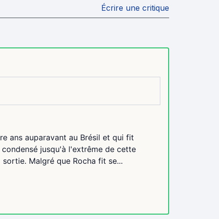
Écrire une critique
re ans auparavant au Brésil et qui fit
é condensé jusqu'à l'extrême de cette
sortie. Malgré que Rocha fit se...