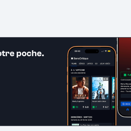
otre poche.