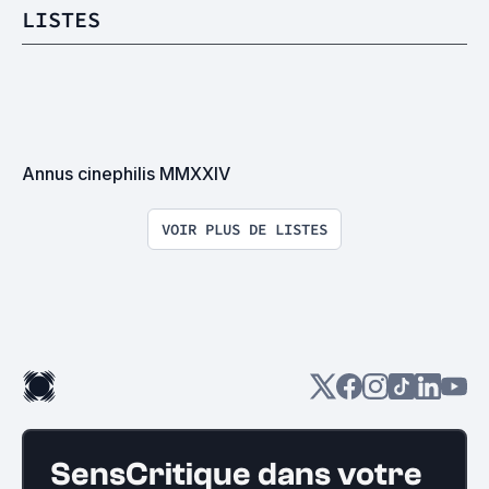
LISTES
Annus cinephilis MMXXIV
VOIR PLUS DE LISTES
SensCritique dans votre