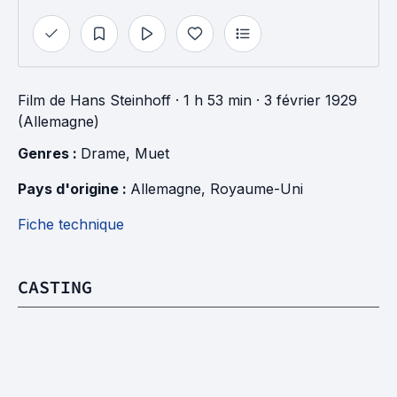
Film
de
Hans Steinhoff
· 1 h 53 min
· 3 février 1929
(Allemagne)
Genres : 
Drame
, 
Muet
Pays d'origine : 
Allemagne
, 
Royaume-Uni
Fiche technique
CASTING