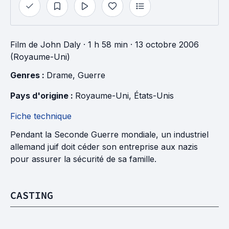
Film
de
John Daly
· 1 h 58 min
· 13 octobre 2006
(Royaume-Uni)
Genres : 
Drame
, 
Guerre
Pays d'origine : 
Royaume-Uni
, 
États-Unis
Fiche technique
Pendant la Seconde Guerre mondiale, un industriel
allemand juif doit céder son entreprise aux nazis
pour assurer la sécurité de sa famille.
CASTING