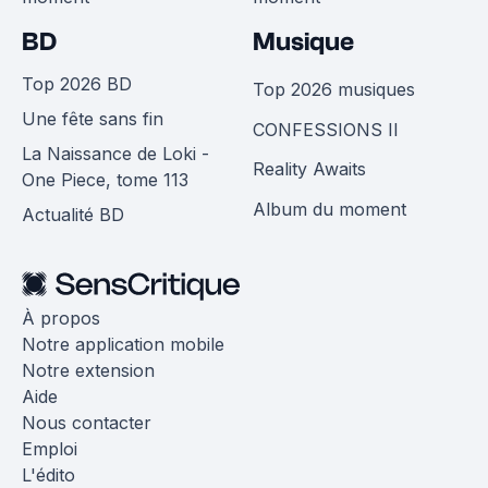
BD
Musique
Top 2026 BD
Top 2026 musiques
Une fête sans fin
CONFESSIONS II
La Naissance de Loki -
Reality Awaits
One Piece, tome 113
Album du moment
Actualité BD
À propos
Notre application mobile
Notre extension
Aide
Nous contacter
Emploi
L'édito