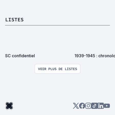
LISTES
SC confidentiel
1939-1945 : chronolo
VOIR PLUS DE LISTES