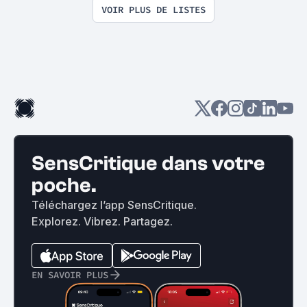
VOIR PLUS DE LISTES
SensCritique dans votre
poche.
Téléchargez l’app SensCritique.
Explorez. Vibrez. Partagez.
EN SAVOIR PLUS