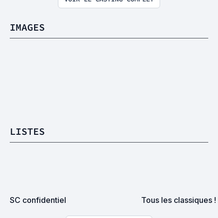
IMAGES
LISTES
SC confidentiel
Tous les classiques !