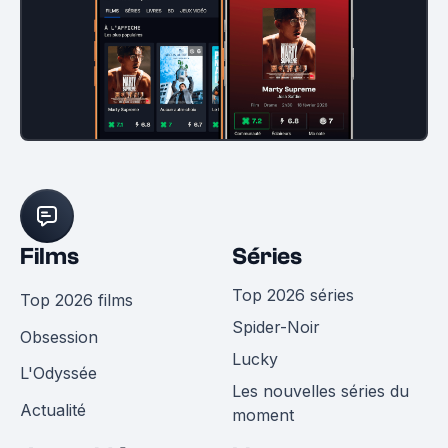
Films
Séries
Top 2026 séries
Top 2026 films
Spider-Noir
Obsession
Lucky
L'Odyssée
Les nouvelles séries du
Actualité
moment