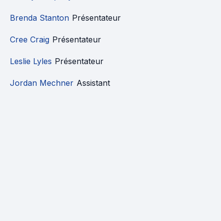
Brenda Stanton
Présentateur
Cree Craig
Présentateur
Leslie Lyles
Présentateur
Jordan Mechner
Assistant