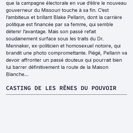
que la campagne électorale en vue d’élire le nouveau
gouverneur du Missouri touche à sa fin. C’est
l’ambitieux et brillant Blake Pellarin, dont la carrière
politique est financée par sa femme, qui semble
détenir l’avantage. Mais son passé refait
soudainement surface sous les traits du Dr.
Mennaker, ex-politicien et homosexuel notoire, qui
brandit une photo compromettante. Piégé, Pellarin va
devoir affronter un passé douteux qui pourrait bien
lui barrer définitivement la route de la Maison
Blanche…
CASTING DE LES RÊNES DU POUVOIR