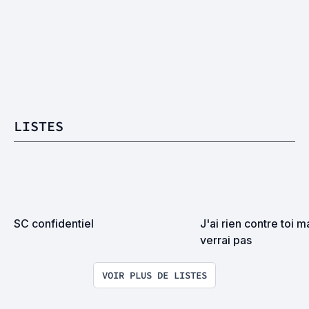
LISTES
SC confidentiel
J'ai rien contre toi ma
verrai pas
VOIR PLUS DE LISTES