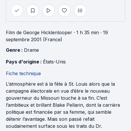
Film
de
George Hicklenlooper
· 1 h 35 min
· 19
septembre 2001 (France)
Genre : 
Drame
Pays d'origine : 
États-Unis
Fiche technique
L’atmosphère est à la fête à St. Louis alors que la
campagne électorale en vue d’élire le nouveau
gouverneur du Missouri touche à sa fin. C’est
l’ambitieux et brillant Blake Pellarin, dont la carrière
politique est financée par sa femme, qui semble
détenir l’avantage. Mais son passé refait
soudainement surface sous les traits du Dr.