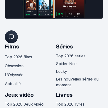
Films
Séries
Top 2026 séries
Top 2026 films
Spider-Noir
Obsession
Lucky
L'Odyssée
Les nouvelles séries du
Actualité
moment
Jeux vidéo
Livres
Top 2026 Jeux vidéo
Top 2026 livres