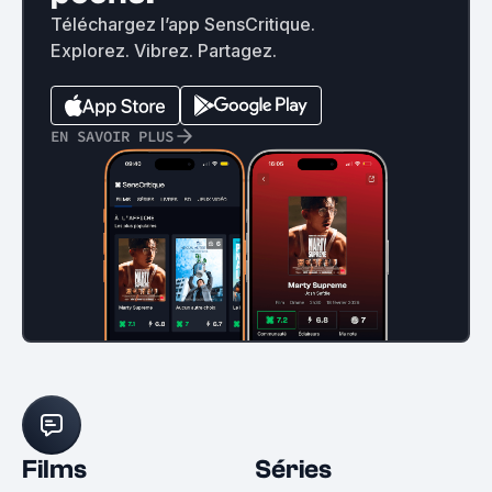
Téléchargez l’app SensCritique.
Explorez. Vibrez. Partagez.
EN SAVOIR PLUS
Films
Séries