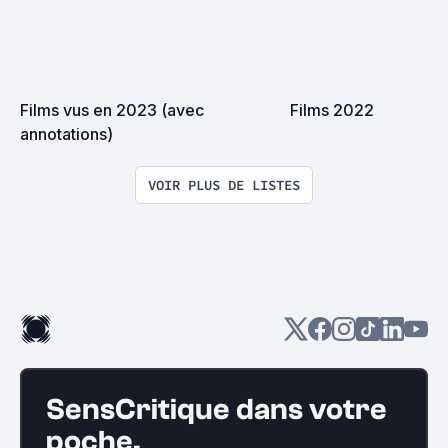
Films vus en 2023 (avec 
Films 2022
annotations)
VOIR PLUS DE LISTES
SensCritique dans votre
poche.