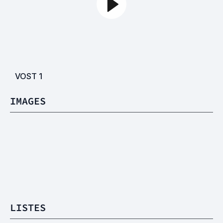
VOST
1
IMAGES
LISTES