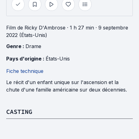
Film
de
Ricky D'Ambrose
· 1 h 27 min
· 9 septembre
2022 (États-Unis)
Genre : 
Drame
Pays d'origine : 
États-Unis
Fiche technique
Le récit d'un enfant unique sur l'ascension et la
chute d'une famille américaine sur deux décennies.
CASTING