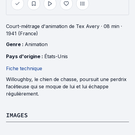
Court-métrage d'animation
de
Tex Avery
· 08 min
·
1941 (France)
Genre : 
Animation
Pays d'origine : 
États-Unis
Fiche technique
Willoughby, le chien de chasse, poursuit une perdrix
facétieuse qui se moque de lui et lui échappe
régulièrement.
IMAGES