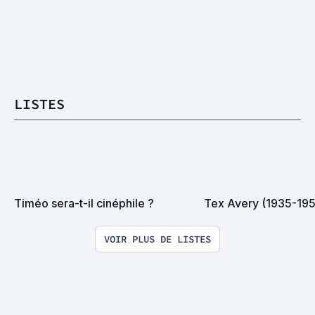
LISTES
Timéo sera-t-il cinéphile ?
Tex Avery (1935-19
VOIR PLUS DE LISTES