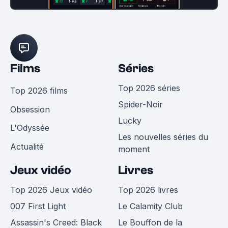
Films
Séries
Top 2026 séries
Top 2026 films
Spider-Noir
Obsession
Lucky
L'Odyssée
Les nouvelles séries du
Actualité
moment
Jeux vidéo
Livres
Top 2026 Jeux vidéo
Top 2026 livres
007 First Light
Le Calamity Club
Assassin's Creed: Black
Le Bouffon de la