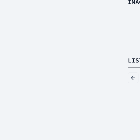
IMA
LIS