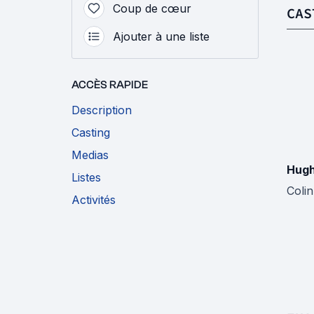
Coup de cœur
CAS
Ajouter à une liste
ACCÈS RAPIDE
Description
Casting
Medias
Hugh
Listes
Colin
Activités