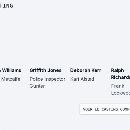
TING
 Williams
Griffith Jones
Deborah Kerr
Ralph
Richard
 Metcalfe
Police Inspector
Kari Alstad
Gunter
Frank
Lockwo
VOIR LE CASTING COMP