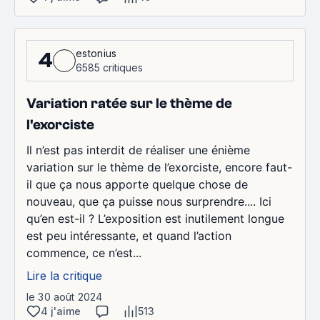
estonius
4
6585 critiques
Variation ratée sur le thème de
l'exorciste
Il n’est pas interdit de réaliser une énième
variation sur le thème de l’exorciste, encore faut-
il que ça nous apporte quelque chose de
nouveau, que ça puisse nous surprendre.... Ici
qu’en est-il ? L’exposition est inutilement longue
est peu intéressante, et quand l’action
commence, ce n’est...
Lire la critique
le 30 août 2024
4 j'aime
513