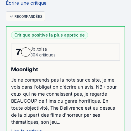
Écrire une critique
RECOMMANDÉES
Critique positive la plus appréciée
Jb_tolsa
7
304 critiques
Moonlight
Je ne comprends pas la note sur ce site, je me
vois dans l'obligation d'écrire un avis. NB : pour
ceux qui ne me connaissent pas, je regarde
BEAUCOUP de films du genre horrifique. En
toute objectivité, The Delivrance est au dessus
de la plupart des films d'horreur par ses
thématiques, son jeu...