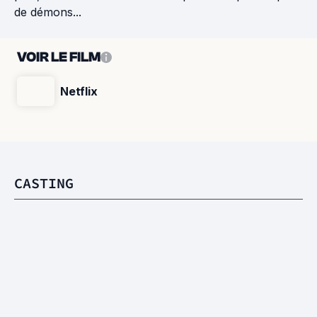
de démons...
VOIR LE FILM
Netflix
CASTING