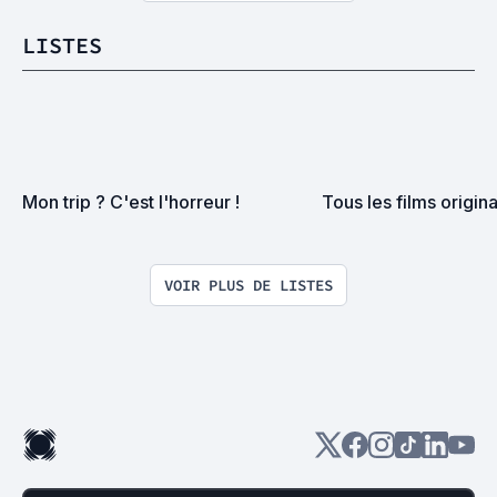
LISTES
Mon trip ? C'est l'horreur !
Tous les films origin
VOIR PLUS DE LISTES