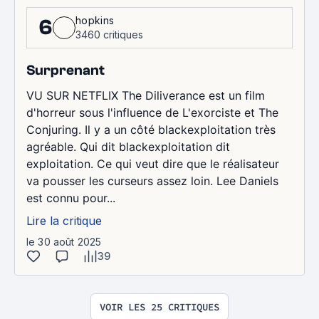
hopkins
6
3460 critiques
Surprenant
VU SUR NETFLIX The Diliverance est un film
d'horreur sous l'influence de L'exorciste et The
Conjuring. Il y a un côté blackexploitation très
agréable. Qui dit blackexploitation dit
exploitation. Ce qui veut dire que le réalisateur
va pousser les curseurs assez loin. Lee Daniels
est connu pour...
Lire la critique
le 30 août 2025
39
VOIR LES 25 CRITIQUES