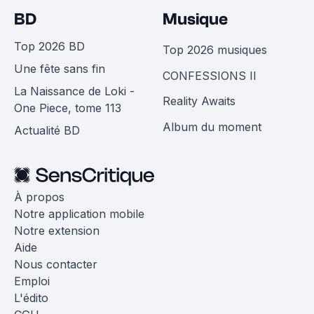
BD
Musique
Top 2026 BD
Top 2026 musiques
Une fête sans fin
CONFESSIONS II
La Naissance de Loki -
Reality Awaits
One Piece, tome 113
Album du moment
Actualité BD
À propos
Notre application mobile
Notre extension
Aide
Nous contacter
Emploi
L'édito