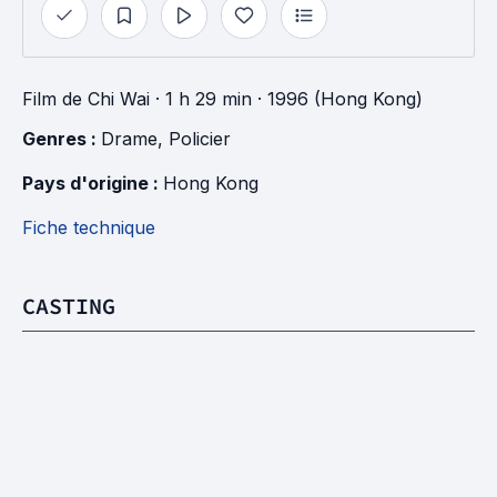
Film
de
Chi Wai
· 1 h 29 min
· 1996 (Hong Kong)
Genres : 
Drame
, 
Policier
Pays d'origine : 
Hong Kong
Fiche technique
CASTING