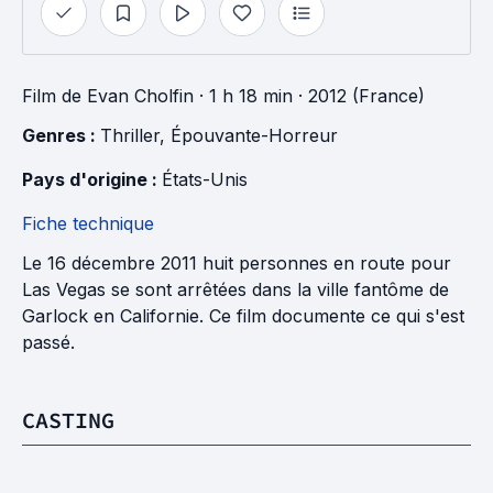
Film
de
Evan Cholfin
· 1 h 18 min
· 2012 (France)
Genres : 
Thriller
, 
Épouvante-Horreur
Pays d'origine : 
États-Unis
Fiche technique
Le 16 décembre 2011 huit personnes en route pour
Las Vegas se sont arrêtées dans la ville fantôme de
Garlock en Californie. Ce film documente ce qui s'est
passé.
CASTING