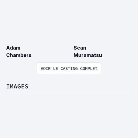
Adam 
Sean 
Chambers
Muramatsu
VOIR LE CASTING COMPLET
IMAGES