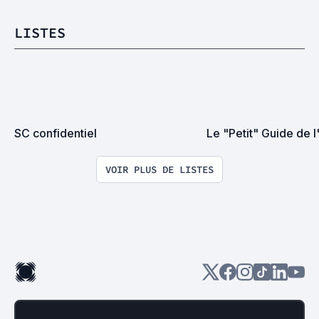
LISTES
SC confidentiel
Le "Petit" Guide de 
VOIR PLUS DE LISTES