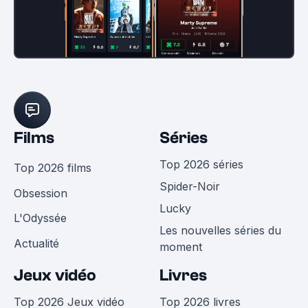
Films
Séries
Top 2026 séries
Top 2026 films
Spider-Noir
Obsession
Lucky
L'Odyssée
Les nouvelles séries du
Actualité
moment
Jeux vidéo
Livres
Top 2026 Jeux vidéo
Top 2026 livres