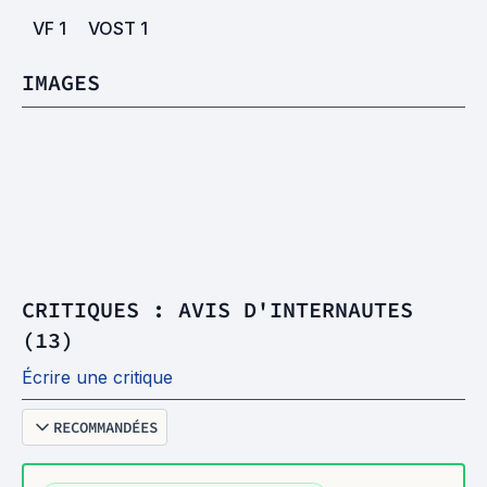
VF
1
VOST
1
IMAGES
CRITIQUES : AVIS D'INTERNAUTES
(13)
Écrire une critique
RECOMMANDÉES