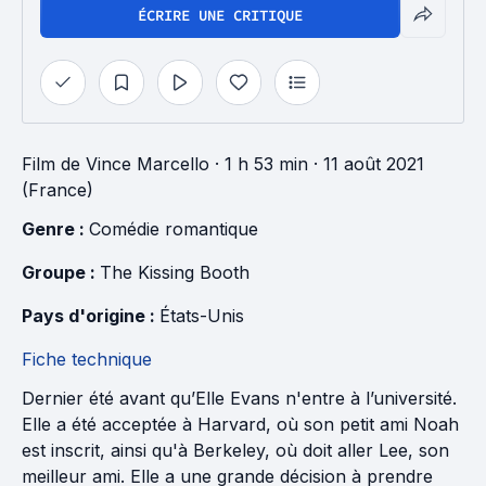
ÉCRIRE UNE CRITIQUE
Film
de
Vince Marcello
· 1 h 53 min
· 11 août 2021
(France)
Genre : 
Comédie romantique
Groupe : 
The Kissing Booth
Pays d'origine : 
États-Unis
Fiche technique
Dernier été avant qu’Elle Evans n'entre à l’université.
Elle a été acceptée à Harvard, où son petit ami Noah
est inscrit, ainsi qu'à Berkeley, où doit aller Lee, son
meilleur ami. Elle a une grande décision à prendre