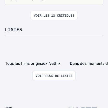
VOIR LES 13 CRITIQUES
LISTES
Tous les films originaux Netflix
Dans des moments de 
VOIR PLUS DE LISTES