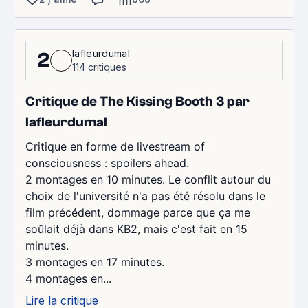
lafleurdumal
2
114 critiques
Critique de The Kissing Booth 3 par
lafleurdumal
Critique en forme de livestream of
consciousness : spoilers ahead.
2 montages en 10 minutes. Le conflit autour du
choix de l'université n'a pas été résolu dans le
film précédent, dommage parce que ça me
soûlait déjà dans KB2, mais c'est fait en 15
minutes.
3 montages en 17 minutes.
4 montages en...
Lire la critique