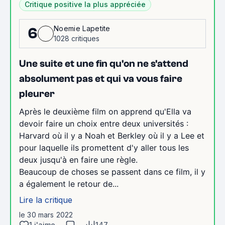
Critique positive la plus appréciée
Noemie Lapetite
6
1028 critiques
Une suite et une fin qu'on ne s'attend
absolument pas et qui va vous faire
pleurer
Après le deuxième film on apprend qu'Ella va
devoir faire un choix entre deux universités :
Harvard où il y a Noah et Berkley où il y a Lee et
pour laquelle ils promettent d'y aller tous les
deux jusqu'à en faire une règle.
Beaucoup de choses se passent dans ce film, il y
a également le retour de...
Lire la critique
le 30 mars 2022
1 j'aime
147