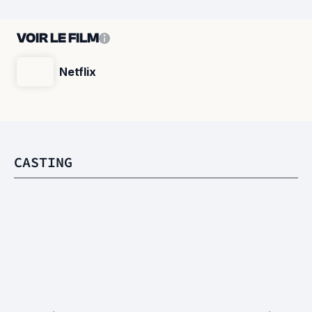
VOIR LE FILM
Netflix
CASTING