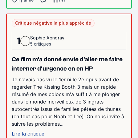
Critique négative la plus appréciée
Sophie Agneray
1
5 critiques
Ce film m'a donné envie d'aller me faire
interner d'urgence en en HP
Je n'avais pas vu le 1er ni le 2e opus avant de
regarder The Kissing Booth 3 mais un rapide
résumé de mes colocs m'a suffit à me plonger
dans le monde merveilleux de 3 ingrats
autocentrés issus de familles pétées de thunes
(en tout cas pour Noah et Lee). On nous invite à
suivre les problèmes...
Lire la critique