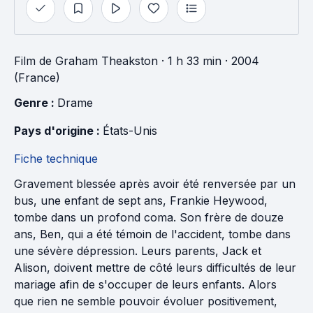
Film
de
Graham Theakston
· 1 h 33 min
· 2004
(France)
Genre : 
Drame
Pays d'origine : 
États-Unis
Fiche technique
Gravement blessée après avoir été renversée par un
bus, une enfant de sept ans, Frankie Heywood,
tombe dans un profond coma. Son frère de douze
ans, Ben, qui a été témoin de l'accident, tombe dans
une sévère dépression. Leurs parents, Jack et
Alison, doivent mettre de côté leurs difficultés de leur
mariage afin de s'occuper de leurs enfants. Alors
que rien ne semble pouvoir évoluer positivement,