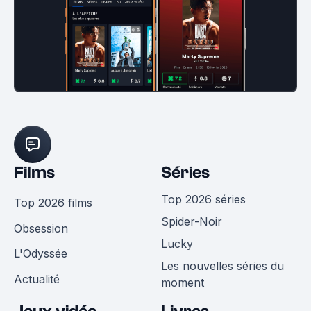
Films
Séries
Top 2026 séries
Top 2026 films
Spider-Noir
Obsession
Lucky
L'Odyssée
Les nouvelles séries du
Actualité
moment