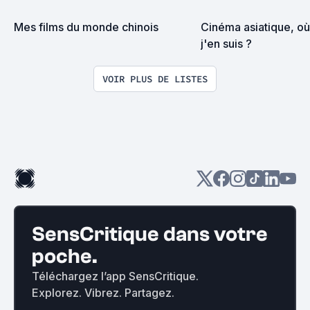
Mes films du monde chinois
Cinéma asiatique, où
j'en suis ?
VOIR PLUS DE LISTES
SensCritique dans votre
poche.
Téléchargez l’app SensCritique.
Explorez. Vibrez. Partagez.