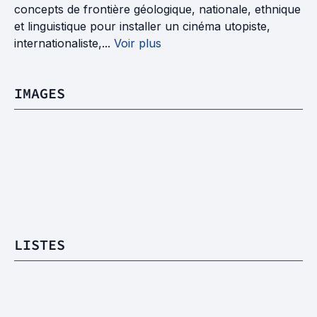
concepts de frontière géologique, nationale, ethnique
et linguistique pour installer un cinéma utopiste,
internationaliste,...
Voir plus
IMAGES
LISTES