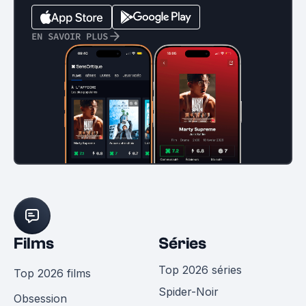
EN SAVOIR PLUS
Films
Séries
Top 2026 séries
Top 2026 films
Spider-Noir
Obsession