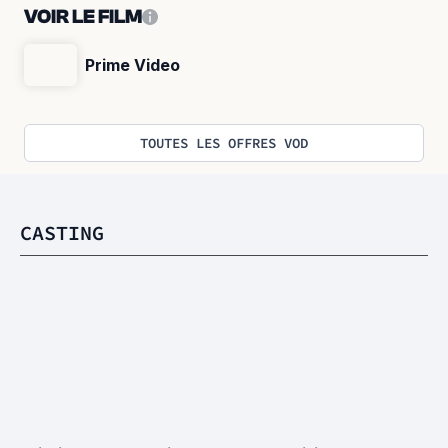
VOIR LE FILM
Prime Video
TOUTES LES OFFRES VOD
CASTING