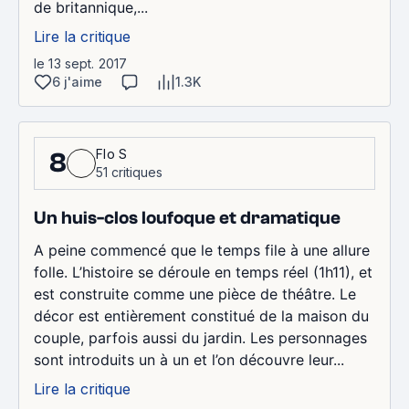
de britannique,...
Lire la critique
le 13 sept. 2017
6 j'aime
1.3K
Flo S
8
51 critiques
Un huis-clos loufoque et dramatique
A peine commencé que le temps file à une allure
folle. L’histoire se déroule en temps réel (1h11), et
est construite comme une pièce de théâtre. Le
décor est entièrement constitué de la maison du
couple, parfois aussi du jardin. Les personnages
sont introduits un à un et l’on découvre leur...
Lire la critique