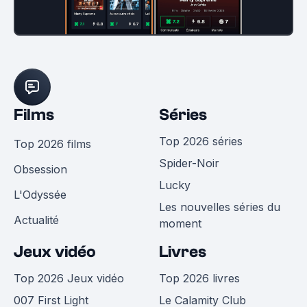
Films
Séries
Top 2026 séries
Top 2026 films
Spider-Noir
Obsession
Lucky
L'Odyssée
Les nouvelles séries du
Actualité
moment
Jeux vidéo
Livres
Top 2026 Jeux vidéo
Top 2026 livres
007 First Light
Le Calamity Club