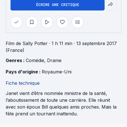
ÉCRIRE UNE CRITIQUE
Film
de
Sally Potter
· 1 h 11 min
· 13 septembre 2017
(France)
Genres : 
Comédie
, 
Drame
Pays d'origine : 
Royaume-Uni
Fiche technique
Janet vient d’être nommée ministre de la santé,
l’aboutissement de toute une carrière. Elle réunit
avec son époux Bill quelques amis proches. Mais la
fête prend un tournant inattendu.