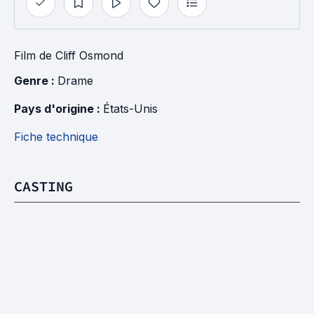
Film
de
Cliff Osmond
Genre : 
Drame
Pays d'origine : 
États-Unis
Fiche technique
CASTING