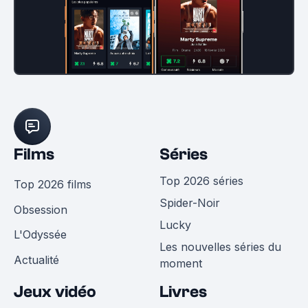
Films
Séries
Top 2026 séries
Top 2026 films
Spider-Noir
Obsession
Lucky
L'Odyssée
Les nouvelles séries du
Actualité
moment
Jeux vidéo
Livres