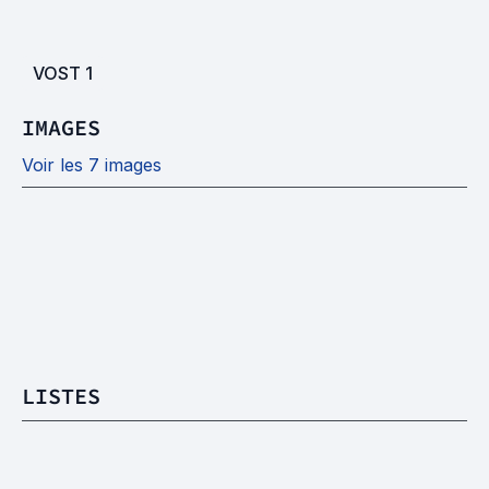
VOST
1
IMAGES
Voir les 7 images
LISTES