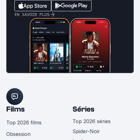
EN SAVOIR PLUS
Films
Séries
Top 2026 séries
Top 2026 films
Spider-Noir
Obsession