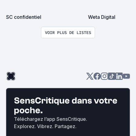
SC confidentiel
Weta Digital
VOIR PLUS DE LISTES
SensCritique dans votre
poche.
Téléchargez l’app SensCritique.
Explorez. Vibrez. Partagez.