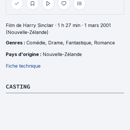
Film
de
Harry Sinclair
· 1 h 27 min
· 1 mars 2001
(Nouvelle-Zélande)
Genres : 
Comédie
, 
Drame
, 
Fantastique
, 
Romance
Pays d'origine : 
Nouvelle-Zélande
Fiche technique
CASTING