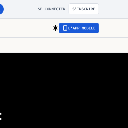
SE CONNECTER
S'INSCRIRE
L'APP MOBILE
t