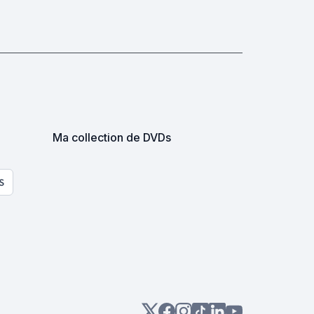
Ma collection de DVDs
S