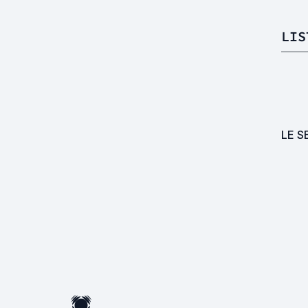
LIS
LE S