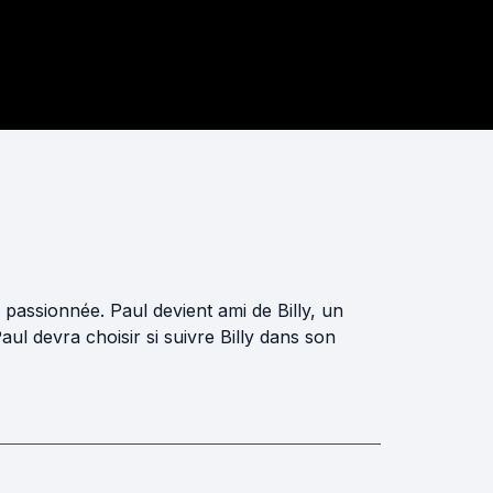
e passionnée. Paul devient ami de Billy, un
aul devra choisir si suivre Billy dans son