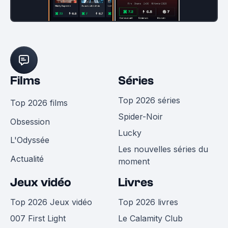
Films
Séries
Top 2026 séries
Top 2026 films
Spider-Noir
Obsession
Lucky
L'Odyssée
Les nouvelles séries du
Actualité
moment
Jeux vidéo
Livres
Top 2026 Jeux vidéo
Top 2026 livres
007 First Light
Le Calamity Club