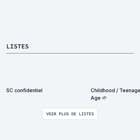
LISTES
SC confidentiel
Childhood / Teenage
Age 🌱
VOIR PLUS DE LISTES