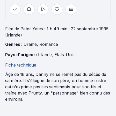
Film
de
Peter Yates
· 1 h 49 min
· 22 septembre 1995
(Irlande)
Genres : 
Drame
, 
Romance
Pays d'origine : 
Irlande
, 
États-Unis
Fiche technique
Âgé de 18 ans, Danny ne se remet pas du décès de
sa mère. Il s'éloigne de son père, un homme rustre
qui n'exprime pas ses sentiments pour son fils et
traîne avec Prunty, un "personnage" bien connu des
environs.